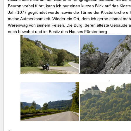
Beuron vorbei führt, kann ich nur einen kurzen Blick auf das Klost
Jahr 1077 gegründet wurde, sowie die Türme der Klosterkirche er
meine Aufmerksamkeit. Wieder ein Ort, dem ich gerne einmal meh
Werenwag von seinem Felsen. Die Burg, deren älteste Gebäude a
noch bewohnt und im Besitz des Hauses Fürstenberg.
.
.
.