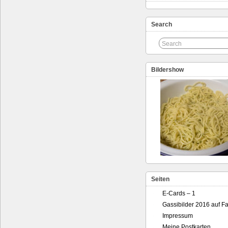
Search
Bildershow
Seiten
E-Cards – 1
Gassibilder 2016 auf F
Impressum
Meine Postkarten