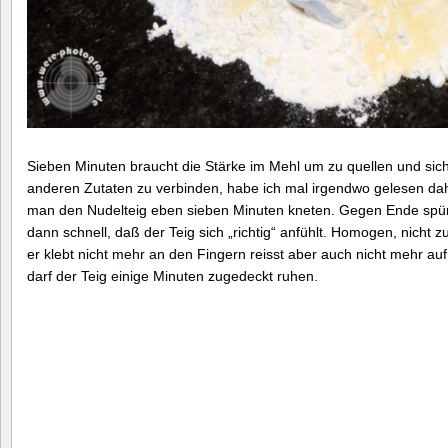
Sieben Minuten braucht die Stärke im Mehl um zu quellen und sic
anderen Zutaten zu verbinden, habe ich mal irgendwo gelesen dah
man den Nudelteig eben sieben Minuten kneten. Gegen Ende spü
dann schnell, daß der Teig sich „richtig“ anfühlt. Homogen, nicht z
er klebt nicht mehr an den Fingern reisst aber auch nicht mehr au
darf der Teig einige Minuten zugedeckt ruhen.