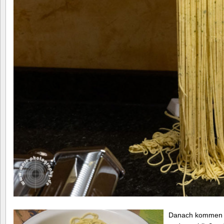
Danach kommen di