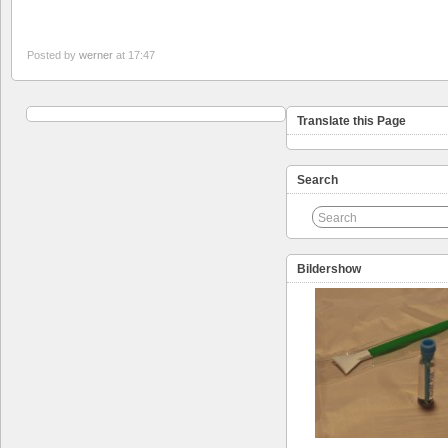
Posted by
werner
at 17:47
Translate this Page
Search
Bildershow