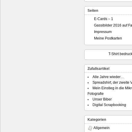
Seiten
E-Cards – 1
Gassibilder 2016 auf F
Impressum
Meine Postkarten
T-Shirt bedruc
Zufallsartikel
Alle Jahre wieder…
Spreadshirt, der zweite 
Mein Einstieg in die Mik
Fotografie
Unser Biber
Digital Scrapbooking
Kategorien
Allgemein