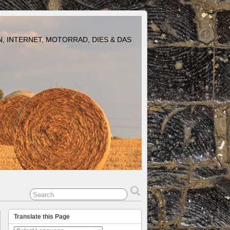
N, INTERNET, MOTORRAD, DIES & DAS
Translate this Page