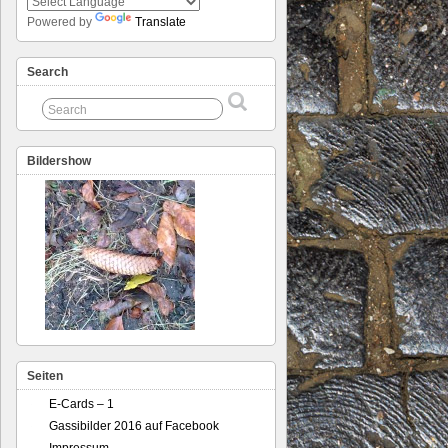
Powered by
Translate
Search
Bildershow
Seiten
E-Cards – 1
Gassibilder 2016 auf Facebook