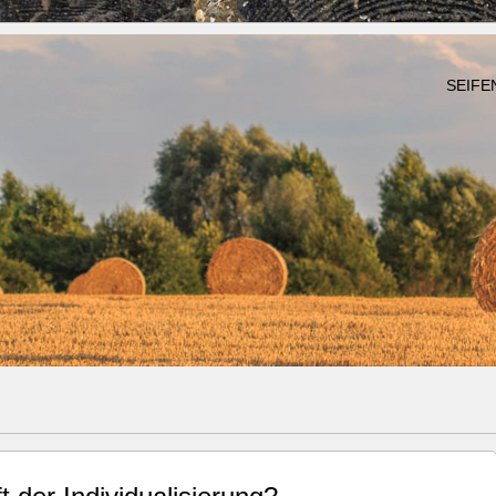
SEIFE