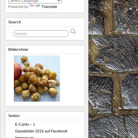
Powered by
Translate
Search
Bildershow
Seiten
E-Cards – 1
Gassibilder 2016 auf Facebook