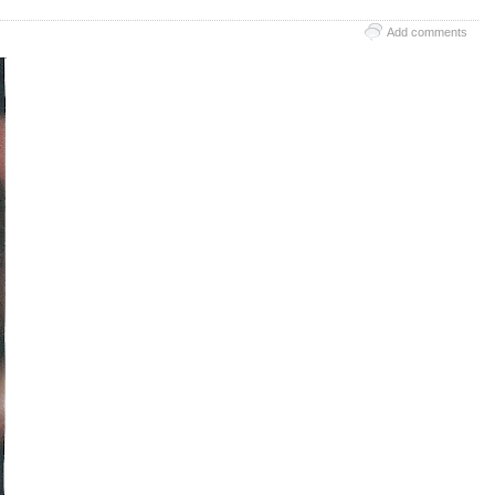
Add comments