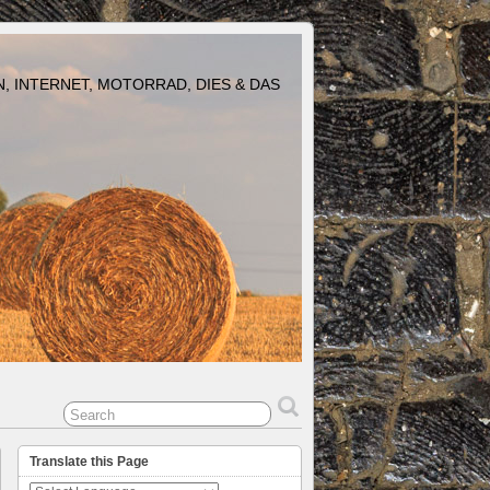
N, INTERNET, MOTORRAD, DIES & DAS
Translate this Page