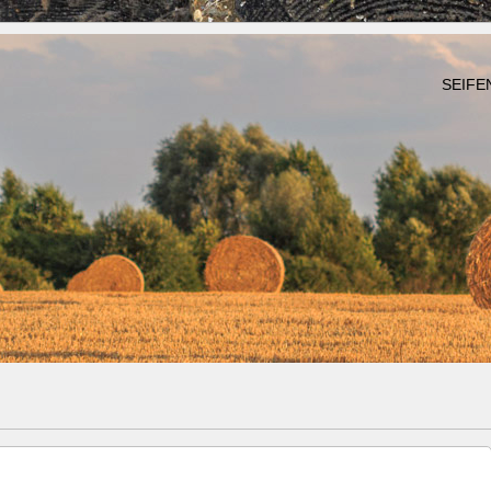
SEIFE