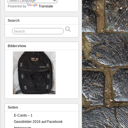
Powered by
Translate
Search
Bildershow
Seiten
E-Cards – 1
Gassibilder 2016 auf Facebook