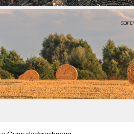
SEIFE