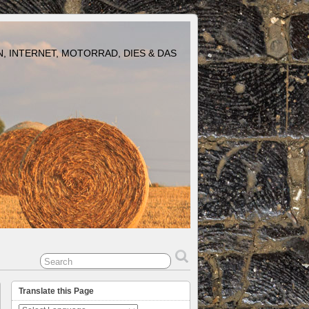
N, INTERNET, MOTORRAD, DIES & DAS
Translate this Page